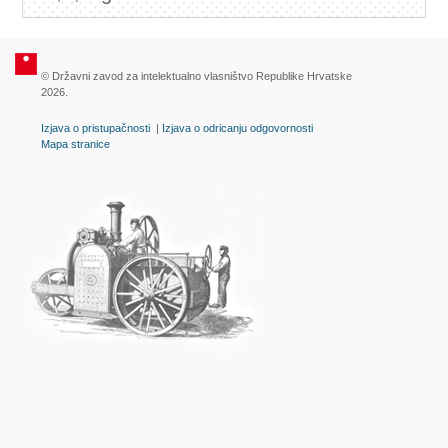
© Državni zavod za intelektualno vlasništvo Republike Hrvatske
2026.
Izjava o pristupačnosti
|
Izjava o odricanju odgovornosti
Mapa stranice